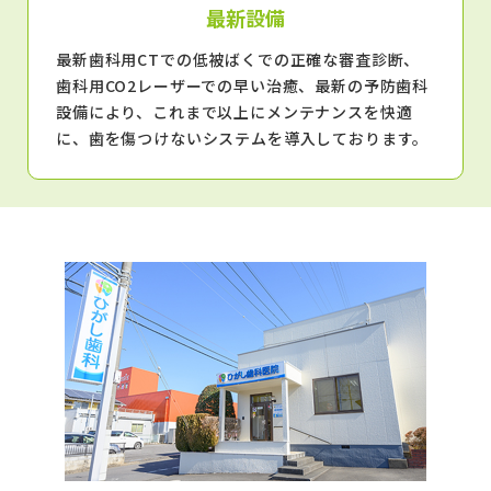
最新設備
最新歯科用CTでの低被ばくでの正確な審査診断、
歯科用CO2レーザーでの早い治癒、最新の予防歯科
設備により、これまで以上にメンテナンスを快適
に、歯を傷つけないシステムを導入しております。