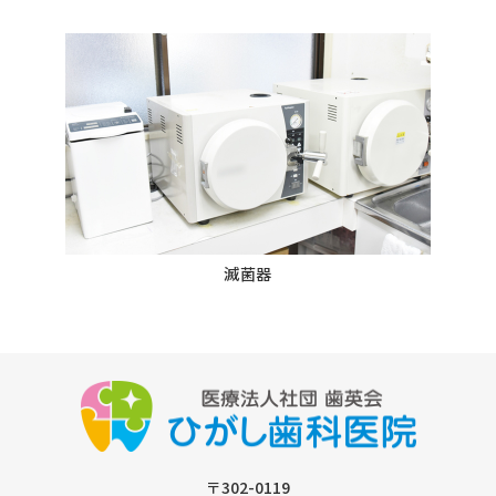
滅菌器
〒302-0119