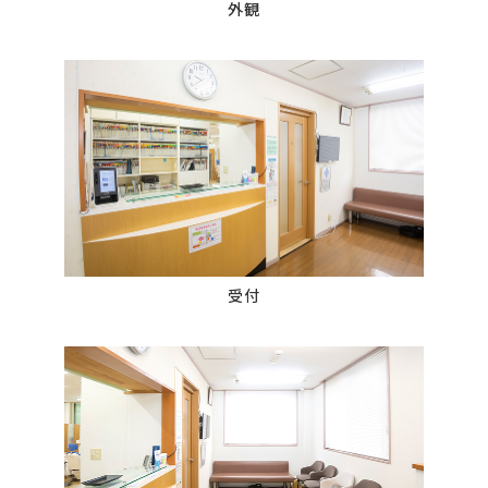
外観
受付