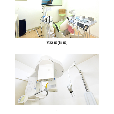
診察室(個室)
CT