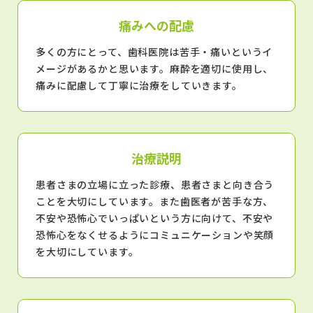
痛みへの配慮
多くの方にとって、歯科医院は苦手・痛いというイ
メージがあるかと思います。麻酔を適切に使用し、
痛みに配慮して丁寧に治療をしていきます。
治療説明
患者さまの立場に立った診療、患者さまと向き合う
ことを大切にしています。また歯医者が苦手な方、
不安や恐怖心でいっぱいという方に向けて、不安や
恐怖心をなくせるようにコミュニケーションや笑顔
を大切にしています。