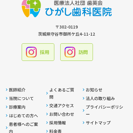
〒302-0119
茨城県守谷市御所ケ丘4-11-12
採用
訪問
医師紹介
よくあるご質
お知らせ
問
当院について
法人の取り組み
交通アクセス
診療案内
プライバシーポリシ
お問い合わせ
ー
はじめての方へ
採用情報
サイトマップ
患者様へのご案
内
料金表