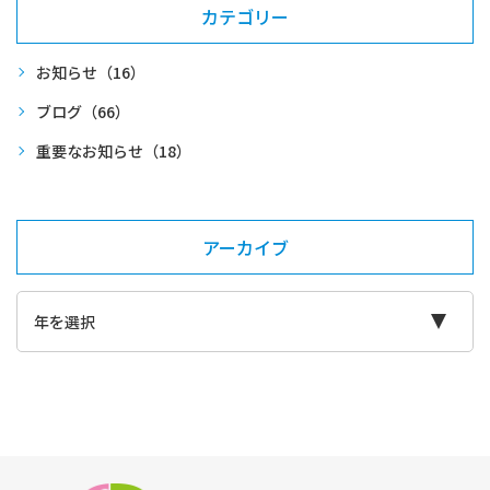
カテゴリー
お知らせ
（16）
ブログ
（66）
重要なお知らせ
（18）
アーカイブ