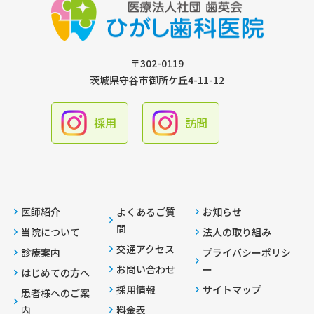
〒302-0119
茨城県守谷市御所ケ丘4-11-12
採用
訪問
医師紹介
よくあるご質
お知らせ
問
当院について
法人の取り組み
交通アクセス
診療案内
プライバシーポリシ
お問い合わせ
ー
はじめての方へ
採用情報
サイトマップ
患者様へのご案
内
料金表