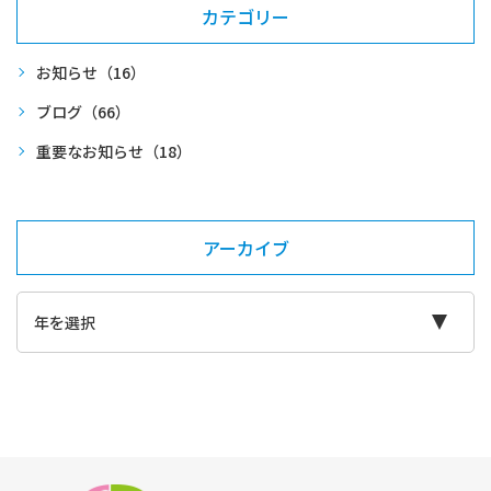
カテゴリー
お知らせ
（16）
ブログ
（66）
重要なお知らせ
（18）
アーカイブ